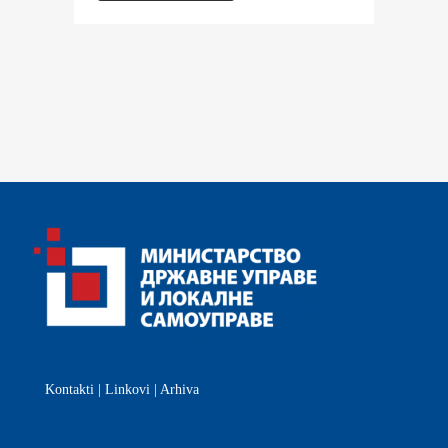
Kontakti
|
Linkovi
|
Arhiva