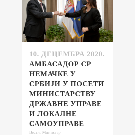
10. ДЕЦЕМБРА 2020.
АМБАСАДОР СР
НЕМАЧКЕ У
СРБИЈИ У ПОСЕТИ
МИНИСТАРСТВУ
ДРЖАВНЕ УПРАВЕ
И ЛОКАЛНЕ
САМОУПРАВЕ
Вести
,
Министар