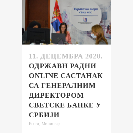
11. ДЕЦЕМБРА 2020.
ОДРЖАВН РАДНИ
ONLINE САСТАНАК
СА ГЕНЕРАЛНИМ
ДИРЕКТОРОМ
СВЕТСКЕ БАНКЕ У
СРБИЈИ
Вести
,
Министар