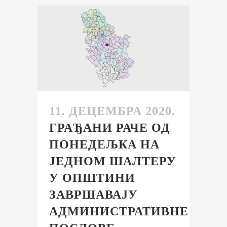
11. ДЕЦЕМБРА 2020.
ГРАЂАНИ РАЧЕ ОД
ПОНЕДЕЉКА НА
ЈЕДНОМ ШАЛТЕРУ
У ОПШТИНИ
ЗАВРШАВАЈУ
АДМИНИСТРАТИВНЕ