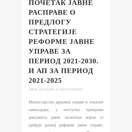
ПОЧЕТАК ЈАВНЕ
РАСПРАВЕ О
ПРЕДЛОГУ
СТРАТЕГИЈЕ
РЕФОРМЕ ЈАВНЕ
УПРАВЕ ЗА
ПЕРИОД 2021-2030.
И АП ЗА ПЕРИОД
2021-2025
Јавне расправе и консултације
Министарство државне управе и локалне
самоуправе, у поступку припреме
документа јавне политике којим се
уређује развој реформе јавне управе,