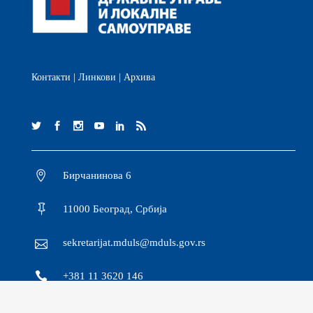
Контакти
|
Линкови
|
Архива
Бирчанинова 6
11000 Београд, Србија
sekretarijat.mduls@mduls.gov.rs
+381 11 3620 146