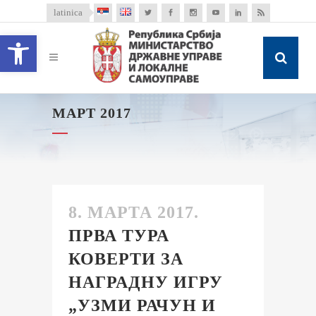
latinica
Open toolbar
МАРТ 2017
8. МАРТА 2017.
ПРВА ТУРА
КОВЕРТИ ЗА
НАГРАДНУ ИГРУ
„УЗМИ РАЧУН И