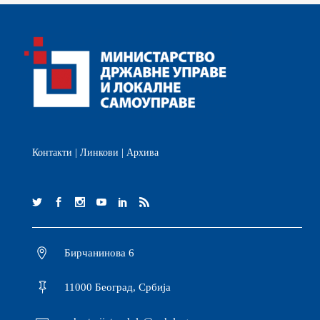
Контакти
|
Линкови
|
Архива
Бирчанинова 6
11000 Београд, Србија