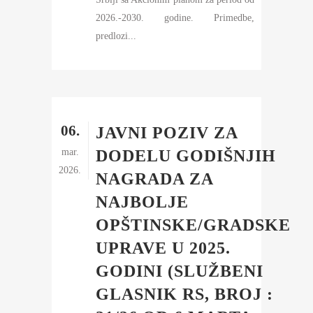
2026.-2030. godine. Primedbe,
predlozi...
06.
JAVNI POZIV ZA
mar.
DODELU GODIŠNJIH
2026.
NAGRADA ZA
NAJBOLJE
OPŠTINSKE/GRADSKE
UPRAVE U 2025.
GODINI (SLUŽBENI
GLASNIK RS, BROJ :