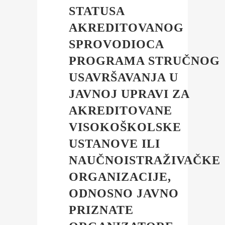
STATUSA
AKREDITOVANOG
SPROVODIOCA
PROGRAMA STRUČNOG
USAVRŠAVANJA U
JAVNOJ UPRAVI ZA
AKREDITOVANE
VISOKOŠKOLSKE
USTANOVE ILI
NAUČNOISTRAŽIVAČKE
ORGANIZACIJE,
ODNOSNO JAVNO
PRIZNATE