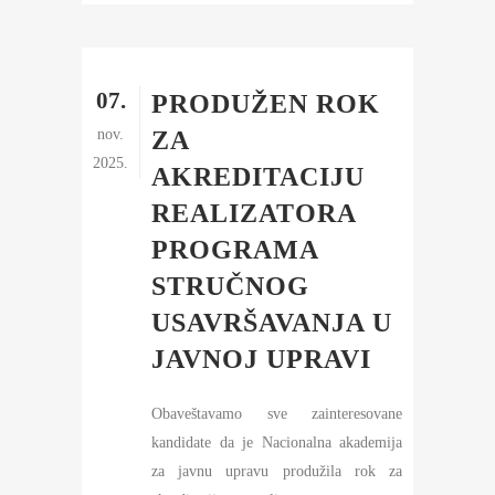
07.
PRODUŽEN ROK
nov.
ZA
2025.
AKREDITACIJU
REALIZATORA
PROGRAMA
STRUČNOG
USAVRŠAVANJA U
JAVNOJ UPRAVI
Obaveštavamo sve zainteresovane
kandidate da je Nacionalna akademija
za javnu upravu produžila rok za