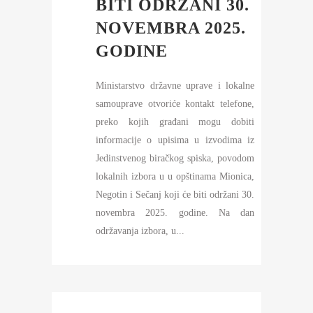
BITI ODRŽANI 30.
NOVEMBRA 2025.
GODINE
Ministarstvo državne uprave i lokalne
samouprave otvoriće kontakt telefone,
preko kojih građani mogu dobiti
informacije o upisima u izvodima iz
Jedinstvenog biračkog spiska, povodom
lokalnih izbora u u opštinama Mionica,
Negotin i Sečanj koji će biti održani 30.
novembra 2025. godine. Na dan
održavanja izbora, u...