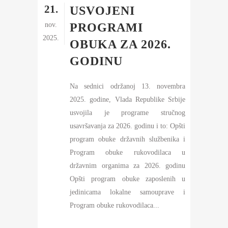
21.
USVOJENI
nov.
PROGRAMI
2025.
OBUKA ZA 2026.
GODINU
Na sednici održanoj 13. novembra
2025. godine, Vlada Republike Srbije
usvojila je programe stručnog
usavršavanja za 2026. godinu i to: Opšti
program obuke državnih službenika i
Program obuke rukovodilaca u
državnim organima za 2026. godinu
Opšti program obuke zaposlenih u
jedinicama lokalne samouprave i
Program obuke rukovodilaca...