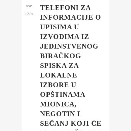
nov.
TELEFONI ZA
2025.
INFORMACIJE O
UPISIMA U
IZVODIMA IZ
JEDINSTVENOG
BIRAČKOG
SPISKA ZA
LOKALNE
IZBORE U
OPŠTINAMA
MIONICA,
NEGOTIN I
SEČANJ KOJI ĆE