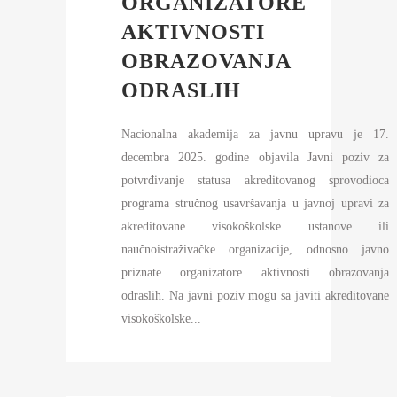
ORGANIZATORE
AKTIVNOSTI
OBRAZOVANJA
ODRASLIH
Nacionalna akademija za javnu upravu je 17.
decembra 2025. godine objavila Javni poziv za
potvrđivanje statusa akreditovanog sprovodioca
programa stručnog usavršavanja u javnoj upravi za
akreditovane visokoškolske ustanove ili
naučnoistraživačke organizacije, odnosno javno
priznate organizatore aktivnosti obrazovanja
odraslih. Na javni poziv mogu sa javiti akreditovane
visokoškolske...