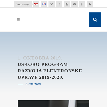
ћирилица
1. OKTOBRA 2019.
USKORO PROGRAM
RAZVOJA ELEKTRONSKE
UPRAVE 2019-2020.
Aktuelnosti