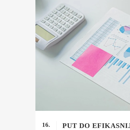
16.
PUT DO EFIKASNI