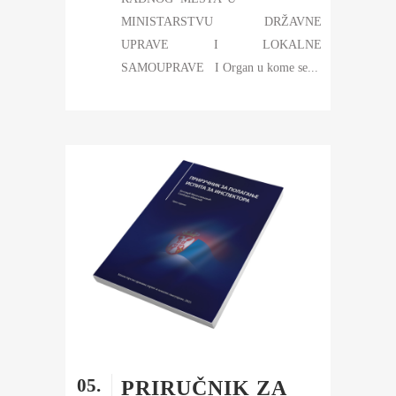
MINISTARSTVU DRŽAVNE
UPRAVE I LOKALNE
SAMOUPRAVE I Organ u kome se...
05.
PRIRUČNIK ZA