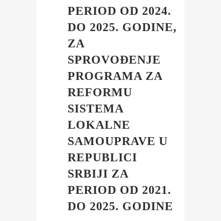
PERIOD OD 2024.
DO 2025. GODINE,
ZA
SPROVOĐENJE
PROGRAMA ZA
REFORMU
SISTEMA
LOKALNE
SAMOUPRAVE U
REPUBLICI
SRBIJI ZA
PERIOD OD 2021.
DO 2025. GODINE